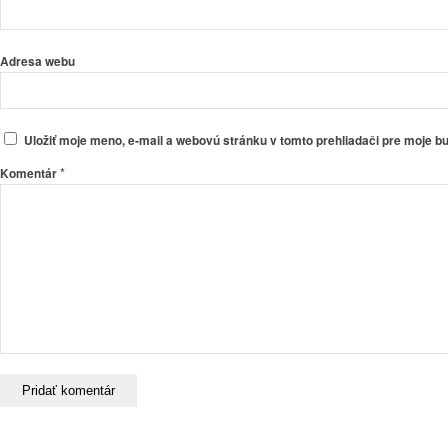
Adresa webu
Uložiť moje meno, e-mail a webovú stránku v tomto prehliadači pre moje 
*
Komentár