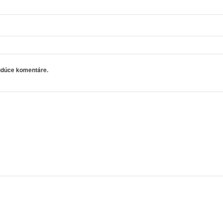
budúce komentáre.