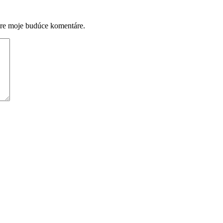
pre moje budúce komentáre.