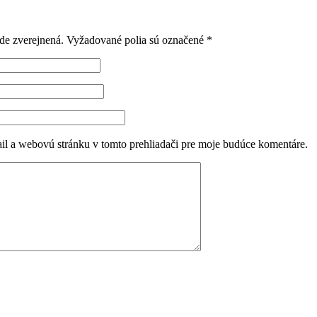
de zverejnená.
Vyžadované polia sú označené
*
il a webovú stránku v tomto prehliadači pre moje budúce komentáre.