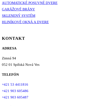
AUTOMATICKÉ POSUVNÉ DVERE
GARÁŽOVÉ BRÁNY
SKLENENÝ SYSTÉM
HLINÍKOVÉ OKNÁ A DVERE
KONTAKT
ADRESA
Zimná 94
052 01 Spišská Nová Ves
TELEFÓN
+421 53 4411816
+421 903 605486
+421 903 605487