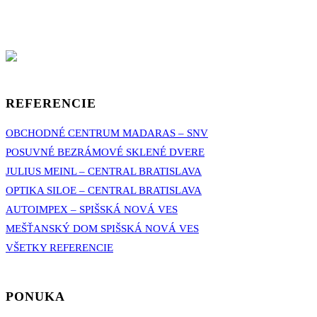
REFERENCIE
OBCHODNÉ CENTRUM MADARAS – SNV
POSUVNÉ BEZRÁMOVÉ SKLENÉ DVERE
JULIUS MEINL – CENTRAL BRATISLAVA
OPTIKA SILOE – CENTRAL BRATISLAVA
AUTOIMPEX – SPIŠSKÁ NOVÁ VES
MEŠŤANSKÝ DOM SPIŠSKÁ NOVÁ VES
VŠETKY REFERENCIE
PONUKA