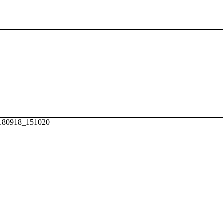
180918_151020