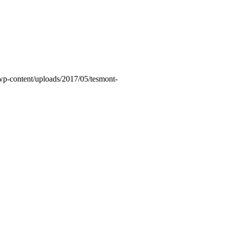
wp-content/uploads/2017/05/tesmont-